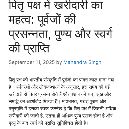
पितृ पक्ष में खरीदारी का
महत्व: पूर्वजों की
प्रसन्नता, पुण्य और स्वर्ग
की प्राप्ति
September 11, 2025
by
Mahendra Singh
पितृ पक्ष को भारतीय संस्कृति में पूर्वजों का पावन काल माना गया
है। धर्मग्रंथों और लोककथाओं के अनुसार, इस समय की गई
खरीदारी से पितर प्रसन्न होते हैं और वंशज को धन, सुख और
समृद्धि का आशीर्वाद मिलता है। महाभारत, गरुड़ पुराण और
मनुस्मृति में इसका स्पष्ट उल्लेख है कि पितृ पक्ष में जितनी अधिक
खरीदारी की जाती है, उतना ही अधिक पुण्य प्राप्त होता है और
मृत्यु के बाद स्वर्ग की प्राप्ति सुनिश्चित होती है।