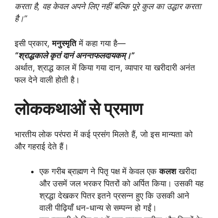
करता है,
वह केवल अपने लिए नहीं बल्कि पूरे कुल का उद्धार करता
है।”
इसी प्रकार,
मनुस्मृति
में कहा गया है—
“श्राद्धकाले कृतं दानं अनन्तफलदायकम्।”
अर्थात, श्राद्ध काल में किया गया दान, व्यापार या खरीदारी अनंत
फल देने वाली होती है।
लोककथाओं से प्रमाण
भारतीय लोक परंपरा में कई प्रसंग मिलते हैं, जो इस मान्यता को
और गहराई देते हैं।
एक गरीब ब्राह्मण ने पितृ पक्ष में केवल एक
कलश
खरीदा
और उसमें जल भरकर पितरों को अर्पित किया। उसकी यह
श्रद्धा देखकर पितर इतने प्रसन्न हुए कि उसकी आने
वाली पीढ़ियाँ धन-धान्य से सम्पन्न हो गईं।