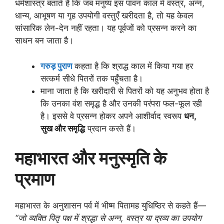
धर्मशास्त्र बताते हैं कि जब मनुष्य इस पावन काल में वस्त्र, अन्न,
धान्य, आभूषण या गृह उपयोगी वस्तुएँ खरीदता है, तो यह केवल
सांसारिक लेन-देन नहीं रहता। यह पूर्वजों को प्रसन्न करने का
साधन बन जाता है।
गरुड़ पुराण
कहता है कि श्राद्ध काल में किया गया हर
सत्कर्म सीधे पितरों तक पहुँचता है।
माना जाता है कि खरीदारी से पितरों को यह अनुभव होता है
कि उनका वंश समृद्ध है और उनकी परंपरा फल-फूल रही
है। इससे वे प्रसन्न होकर अपने आशीर्वाद स्वरूप
धन,
सुख और समृद्धि
प्रदान करते हैं।
महाभारत और मनुस्मृति के
प्रमाण
महाभारत के अनुशासन पर्व में भीष्म पितामह युधिष्ठिर से कहते हैं—
“
जो व्यक्ति पितृ पक्ष में श्रद्धा से अन्न,
वस्त्र या द्रव्य का उपयोग