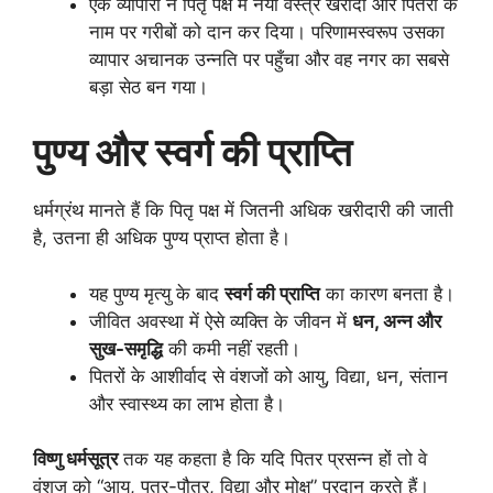
एक व्यापारी ने पितृ पक्ष में नया वस्त्र खरीदा और पितरों के
नाम पर गरीबों को दान कर दिया। परिणामस्वरूप उसका
व्यापार अचानक उन्नति पर पहुँचा और वह नगर का सबसे
बड़ा सेठ बन गया।
पुण्य और स्वर्ग की प्राप्ति
धर्मग्रंथ मानते हैं कि पितृ पक्ष में जितनी अधिक खरीदारी की जाती
है, उतना ही अधिक पुण्य प्राप्त होता है।
यह पुण्य मृत्यु के बाद
स्वर्ग की प्राप्ति
का कारण बनता है।
जीवित अवस्था में ऐसे व्यक्ति के जीवन में
धन,
अन्न और
सुख-समृद्धि
की कमी नहीं रहती।
पितरों के आशीर्वाद से वंशजों को आयु, विद्या, धन, संतान
और स्वास्थ्य का लाभ होता है।
विष्णु धर्मसूत्र
तक यह कहता है कि यदि पितर प्रसन्न हों तो वे
वंशज को “आयु, पुत्र-पौत्र, विद्या और मोक्ष” प्रदान करते हैं।