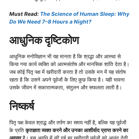
Must Read:
The Science of Human Sleep: Why
Do We Need 7–8 Hours a Night?
आधुनिक दृष्टिकोण
आधुनिक मनोविज्ञान भी यह मानता है कि श्रद्धा और आस्था से
किया गया कार्य व्यक्ति को आत्मसंतोष और मानसिक शांति देता है।
जब कोई पितृ पक्ष में खरीदारी करता है तो उसके मन में यह संतोष
रहता है कि उसने अपने पूर्वजों के लिए कुछ किया है। यही भावना
उसके जीवन में सकारात्मकता, संतुलन और सफलता लाती है।
निष्कर्ष
पितृ पक्ष केवल श्राद्ध और तर्पण का समय नहीं है, बल्कि यह पूर्वजों
के प्रति
कृतज्ञता व्यक्त करने और उनका आशीर्वाद प्राप्त करने का
अवसर
है। इस अवधि में की गई हर खरीदारी पूर्वजों को आनंद देती