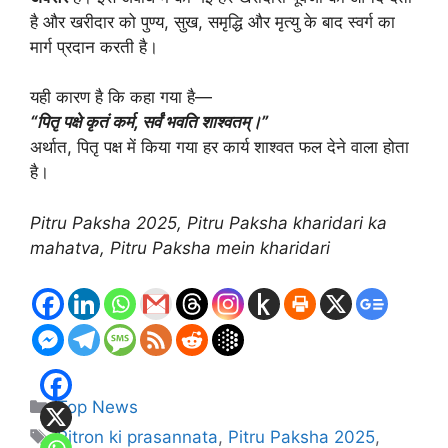
है और खरीदार को पुण्य, सुख, समृद्धि और मृत्यु के बाद स्वर्ग का
मार्ग प्रदान करती है।
यही कारण है कि कहा गया है—
“पितृ पक्षे कृतं कर्म, सर्वं भवति शाश्वतम्।”
अर्थात, पितृ पक्ष में किया गया हर कार्य शाश्वत फल देने वाला होता
है।
Pitru Paksha 2025, Pitru Paksha kharidari ka
mahatva, Pitru Paksha mein kharidari
Categories
Top News
Tags
Pitron ki prasannata
,
Pitru Paksha 2025
,