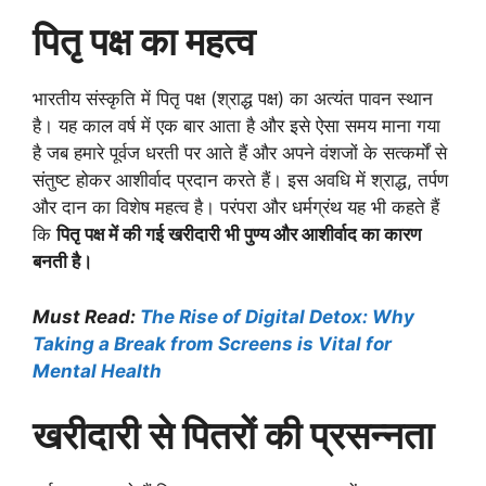
पितृ पक्ष का महत्व
भारतीय संस्कृति में पितृ पक्ष (श्राद्ध पक्ष) का अत्यंत पावन स्थान
है। यह काल वर्ष में एक बार आता है और इसे ऐसा समय माना गया
है जब हमारे पूर्वज धरती पर आते हैं और अपने वंशजों के सत्कर्मों से
संतुष्ट होकर आशीर्वाद प्रदान करते हैं। इस अवधि में श्राद्ध, तर्पण
और दान का विशेष महत्व है। परंपरा और धर्मग्रंथ यह भी कहते हैं
कि
पितृ पक्ष में की गई खरीदारी भी पुण्य और आशीर्वाद का कारण
बनती है।
Must Read:
The Rise of Digital Detox: Why
Taking a Break from Screens is Vital for
Mental Health
खरीदारी से पितरों की प्रसन्नता