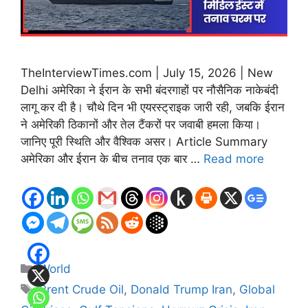
TheInterviewTimes.com | July 15, 2026 | New
Delhi अमेरिका ने ईरान के सभी बंदरगाहों पर नौसैनिक नाकेबंदी
लागू कर दी है। चौथे दिन भी एयरस्ट्राइक जारी रही, जबकि ईरान
ने अमेरिकी ठिकानों और तेल टैंकरों पर जवाबी हमला किया।
जानिए पूरी स्थिति और वैश्विक असर। Article Summary
अमेरिका और ईरान के बीच तनाव एक बार …
Read more
Categories
World
Tags
Brent Crude Oil
,
Donald Trump Iran
,
Global