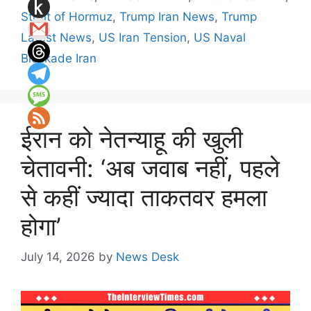
Strait of Hormuz
,
Trump Iran News
,
Trump
Latest News
,
US Iran Tension
,
US Naval
Blockade Iran
ईरान को नेतन्याहू की खुली
चेतावनी: ‘अब जवाब नहीं, पहले
से कहीं ज्यादा ताकतवर हमला
होगा’
July 14, 2026
by
News Desk