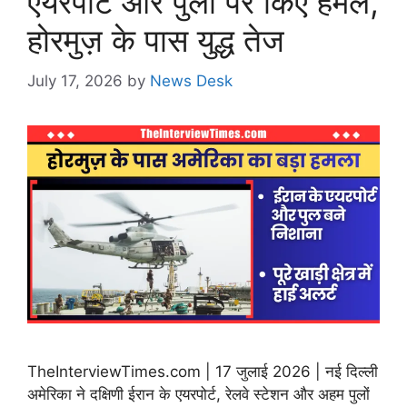
एयरपोर्ट और पुलों पर किए हमले,
होरमुज़ के पास युद्ध तेज
July 17, 2026
by
News Desk
TheInterviewTimes.com | 17 जुलाई 2026 | नई दिल्ली
अमेरिका ने दक्षिणी ईरान के एयरपोर्ट, रेलवे स्टेशन और अहम पुलों