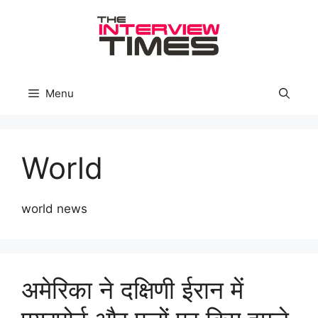
Skip
to
content
Menu
World
world news
अमेरिका ने दक्षिणी ईरान में