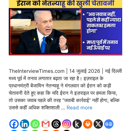
TheInterviewTimes.com | 14 जुलाई 2026 | नई दिल्ली
मध्य पूर्व में तनाव लगातार बढ़ता जा रहा है। इज़राइल के
प्रधानमंत्री बेंजामिन नेतन्याहू ने मंगलवार को ईरान को कड़ी
चेतावनी देते हुए कहा कि यदि ईरान ने इज़राइल पर हमला किया,
तो उसका जवाब पहले की तरह “जवाबी कार्रवाई” नहीं होगा, बल्कि
उससे कहीं अधिक शक्तिशाली …
Read more