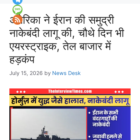
अमेरिका ने ईरान की समुद्री
नाकेबंदी लागू की, चौथे दिन भी
एयरस्ट्राइक, तेल बाजार में
हड़कंप
July 15, 2026
by
News Desk