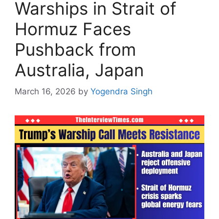
Warships in Strait of
Hormuz Faces
Pushback from
Australia, Japan
March 16, 2026
by
Yogendra Singh