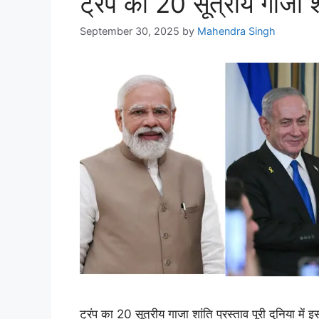
ट्रंप का 20 सूत्रीय गाजा शा
September 30, 2025
by
Mahendra Singh
ट्रंप का 20 सूत्रीय गाजा शांति प्रस्ताव पूरी दुनिया में इ