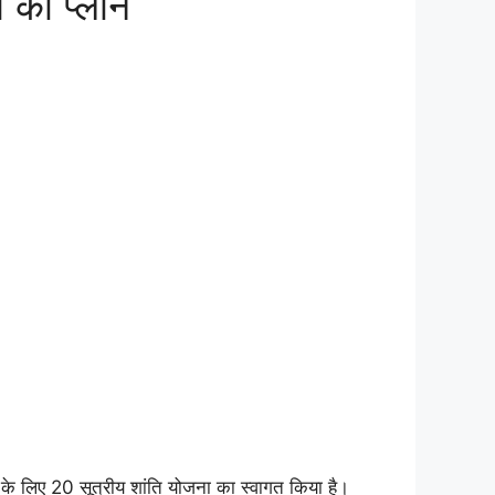
ि का प्लान
 विराम के लिए 20 सूत्रीय शांति योजना का स्वागत किया है।