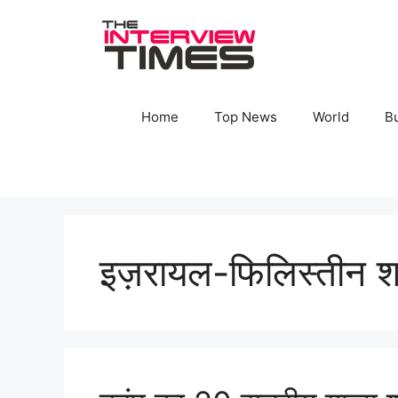
Skip
to
content
Home
Top News
World
B
इज़रायल-फिलिस्तीन श