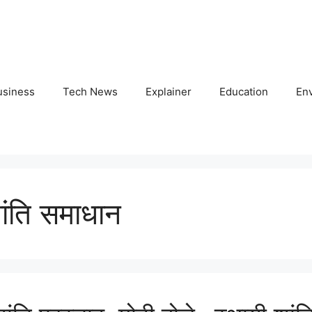
usiness
Tech News
Explainer
Education
En
ांति समाधान