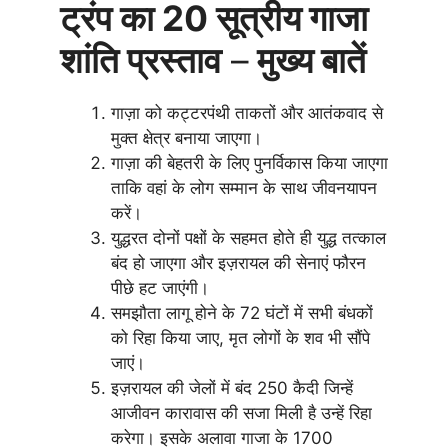
ट्रंप का 20 सूत्रीय गाजा
शांति प्रस्ताव
–
मुख्य बातें
गाज़ा को कट्टरपंथी ताकतों और आतंकवाद से
मुक्त क्षेत्र बनाया जाएगा।
गाज़ा की बेहतरी के लिए पुनर्विकास किया जाएगा
ताकि वहां के लोग सम्मान के साथ जीवनयापन
करें।
युद्धरत दोनों पक्षों के सहमत होते ही युद्ध तत्काल
बंद हो जाएगा और इज़रायल की सेनाएं फौरन
पीछे हट जाएंगी।
समझौता लागू होने के 72 घंटों में सभी बंधकों
को रिहा किया जाए, मृत लोगों के शव भी सौंपे
जाएं।
इज़रायल की जेलों में बंद 250 कैदी जिन्हें
आजीवन कारावास की सजा मिली है उन्हें रिहा
करेगा। इसके अलावा गाजा के 1700