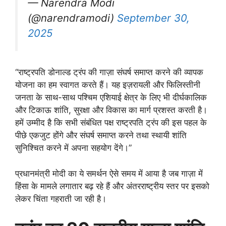
— Narendra Modi
(@narendramodi)
September 30,
2025
“राष्ट्रपति डोनाल्ड ट्रंप की गाज़ा संघर्ष समाप्त करने की व्यापक
योजना का हम स्वागत करते हैं। यह इज़रायली और फिलिस्तीनी
जनता के साथ-साथ पश्चिम एशियाई क्षेत्र के लिए भी दीर्घकालिक
और टिकाऊ शांति, सुरक्षा और विकास का मार्ग प्रशस्त करती है।
हमें उम्मीद है कि सभी संबंधित पक्ष राष्ट्रपति ट्रंप की इस पहल के
पीछे एकजुट होंगे और संघर्ष समाप्त करने तथा स्थायी शांति
सुनिश्चित करने में अपना सहयोग देंगे।”
प्रधानमंत्री मोदी का ये समर्थन ऐसे समय में आया है जब गाज़ा में
हिंसा के मामले लगातार बढ़ रहे हैं और अंतरराष्ट्रीय स्तर पर इसको
लेकर चिंता गहराती जा रही है।