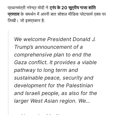
प्रधानमंत्री नरेन्द्र मोदी ने
ट्रंप के 20 सूत्रीय गाजा शांति
प्रस्ताव
के समर्थन में अपनी बात सोशल मीडिया प्लेटफार्म एक्स पर
लिखी। जो इसप्रकार है:
We welcome President Donald J.
Trump’s announcement of a
comprehensive plan to end the
Gaza conflict. It provides a viable
pathway to long term and
sustainable peace, security and
development for the Palestinian
and Israeli people, as also for the
larger West Asian region. We…