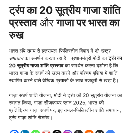
ट्रंप का 20 सूत्रीय गाजा शांति
प्रस्ताव
और
गाजा पर भारत का
रुख
भारत लंबे समय से इज़रायल-फिलिस्तीन विवाद में
दो-राष्ट्र
समाधान
का समर्थन करता रहा है। प्रधानमंत्री मोदी का
ट्रंप का
20 सूत्रीय गाजा शांति प्रस्ताव
का समर्थन करना दर्शाता है कि
भारत गाज़ा के संघर्ष को खत्म करने और पश्चिम एशिया में शांति
स्थापित करने वाले वैश्विक प्रयासों के साथ मजबूती से खड़ा है।
गाज़ा संघर्ष शांति योजना, मोदी ने ट्रंप की 20 सूत्रीय योजना का
स्वागत किया, गाज़ा सीजफायर प्लान 2025, भारत की
प्रतिक्रिया गाज़ा संघर्ष पर, इज़रायल-फिलिस्तीन शांति समाधान,
ट्रंप गाज़ा शांति रोडमैप।