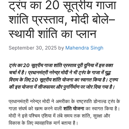
ट्रंप का 20 सूत्रीय गाजा
शांति प्रस्ताव, मोदी बोले–
स्थायी शांति का प्लान
September 30, 2025
by
Mahendra Singh
ट्रंप का 20 सूत्रीय गाजा शांति प्रस्ताव पूरी दुनिया में इस वक्त
चर्चा में है। प्रधानमंत्री नरेन्द्र मोदी ने भी ट्रंप के गाजा में युद्ध
विराम के लिए 20 सूत्रीय शांति योजना का स्वागत किया है। ट्रम्प
की इस योजना में सीजफायर और पुनर्निर्माण पर जोर दिया गया है।
प्रधानमंत्री नरेन्द्र मोदी ने अमरीका के राष्ट्रपति डोनाल्ड ट्रंप के
गाज़ा संघर्ष को खत्म करने वाली
शांति योजना
का स्वागत किया है।
मोदी ने इसे पश्चिम एशिया में लंबे समय तक शांति, सुरक्षा और
विकास के लिए व्यावहारिक मार्ग बताया है।