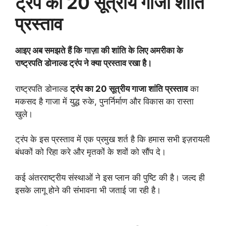
ट्रंप का 20 सूत्रीय गाजा शांति
प्रस्ताव
आइए अब समझते हैं कि गाज़ा की शांति के लिए अमरीका के
राष्ट्रपति डोनाल्ड ट्रंप ने क्या प्रस्ताव रखा है।
राष्ट्रपति डोनाल्ड
ट्रंप का 20 सूत्रीय गाजा शांति प्रस्ताव
का
मकसद है गाजा में युद्ध रुके, पुनर्निर्माण और विकास का रास्ता
खुले।
ट्रंप के इस प्रस्ताव में एक प्रमुख शर्त है कि हमास सभी इज़रायली
बंधकों को रिहा करे और मृतकों के शवों को सौंप दे।
कई अंतरराष्ट्रीय संस्थाओं ने इस प्लान की पुष्टि की है। जल्द ही
इसके लागू होने की संभावना भी जताई जा रही है।