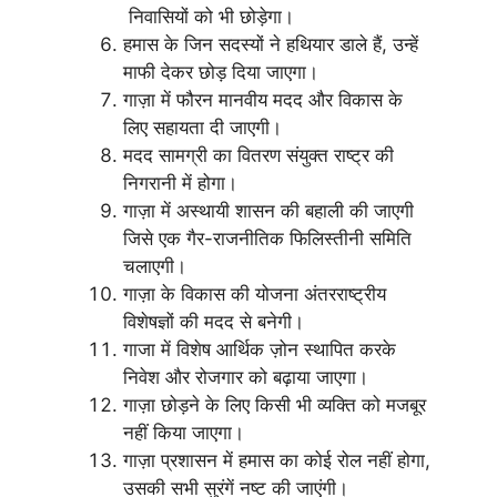
निवासियों को भी छोड़ेगा।
हमास के जिन सदस्यों ने हथियार डाले हैं, उन्हें
माफी देकर छोड़ दिया जाएगा।
गाज़ा में फौरन मानवीय मदद और विकास के
लिए सहायता दी जाएगी।
मदद सामग्री का वितरण संयुक्त राष्ट्र की
निगरानी में होगा।
गाज़ा में अस्थायी शासन की बहाली की जाएगी
जिसे एक गैर-राजनीतिक फिलिस्तीनी समिति
चलाएगी।
गाज़ा के विकास की योजना अंतरराष्ट्रीय
विशेषज्ञों की मदद से बनेगी।
गाजा में विशेष आर्थिक ज़ोन स्थापित करके
निवेश और रोजगार को बढ़ाया जाएगा।
गाज़ा छोड़ने के लिए किसी भी व्यक्ति को मजबूर
नहीं किया जाएगा।
गाज़ा प्रशासन में हमास का कोई रोल नहीं होगा,
उसकी सभी सुरंगें नष्ट की जाएंगी।