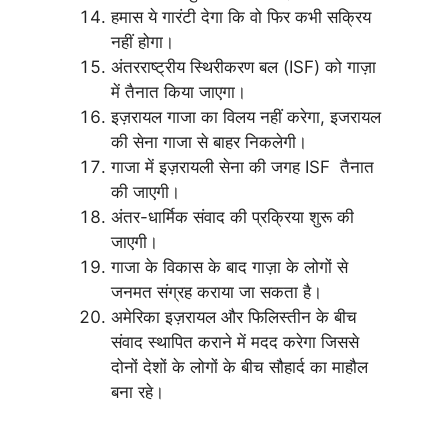
हमास ये गारंटी देगा कि वो फिर कभी सक्रिय
नहीं होगा।
अंतरराष्ट्रीय स्थिरीकरण बल (ISF) को गाज़ा
में तैनात किया जाएगा।
इज़रायल गाजा का विलय नहीं करेगा, इजरायल
की सेना गाजा से बाहर निकलेगी।
गाजा में इज़रायली सेना की जगह ISF तैनात
की जाएगी।
अंतर-धार्मिक संवाद की प्रक्रिया शुरू की
जाएगी।
गाजा के विकास के बाद गाज़ा के लोगों से
जनमत संग्रह कराया जा सकता है।
अमेरिका इज़रायल और फिलिस्तीन के बीच
संवाद स्थापित कराने में मदद करेगा जिससे
दोनों देशों के लोगों के बीच सौहार्द का माहौल
बना रहे।