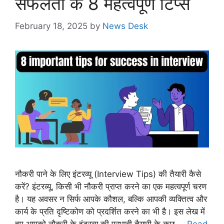
सफलता के 8 महत्वपूर्ण टिप्स
February 18, 2025
by
News Desk
नौकरी पाने के लिए इंटरव्यू (Interview Tips) की तैयारी कैसे
करें? इंटरव्यू, किसी भी नौकरी प्राप्त करने का एक महत्वपूर्ण चरण
है। यह अवसर न सिर्फ आपके कौशल, बल्कि आपकी व्यक्तित्व और
कार्य के प्रति दृष्टिकोण को प्रदर्शित करने का भी है। इस लेख में
हम आपको नौकरी के इंटरव्यू की प्रभावी तैयारी के कुछ …
Read